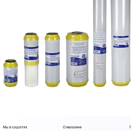
Мы в соцсетях
О магазине