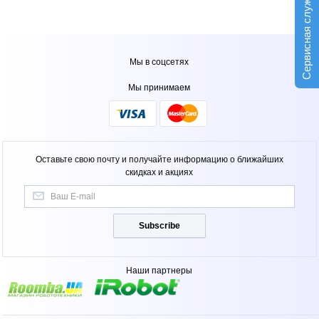
Сервисная служба
Мы в соцсетях
Мы принимаем
Оставьте свою почту и получайте информацию о ближайших
скидках и акциях
Subscribe
Наши партнеры