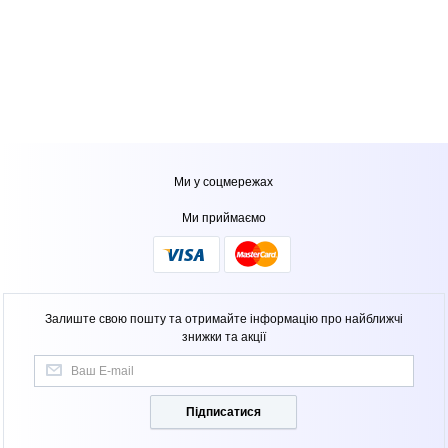
Ми у соцмережах
Ми приймаємо
Залиште свою пошту та отримайте інформацію про найближчі
знижки та акції
Підписатися