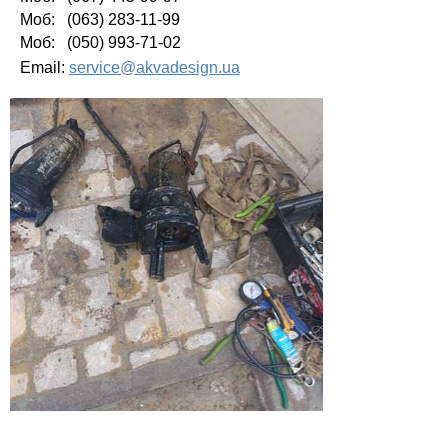
Моб: (063) 283-11-99
Моб: (050) 993-71-02
Email:
service@akvadesign.ua