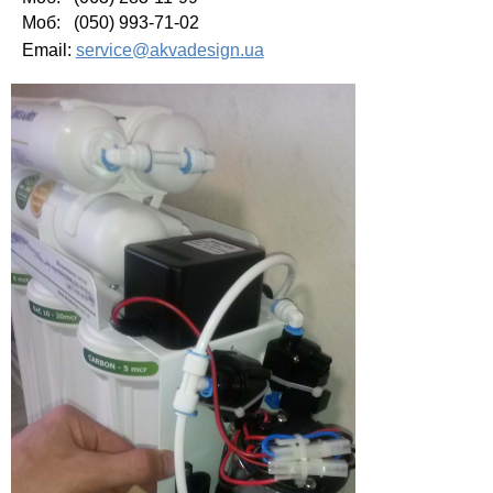
Моб: (050) 993-71-02
Email:
service@akvadesign.ua