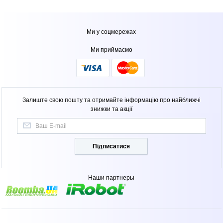
Ми у соцмережах
Ми приймаємо
Залиште свою пошту та отримайте інформацію про найближчі
знижки та акції
Підписатися
Наши партнеры