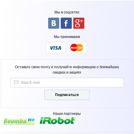
Мы в соцсетях
Мы принимаем
Оставьте свою почту и получайте информацию о ближайших
скидках и акциях
Подписаться
Наши партнеры