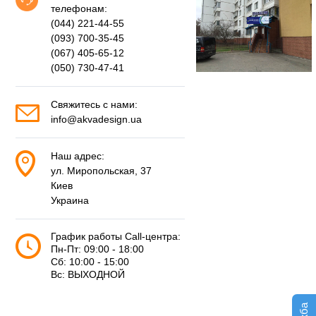
телефонам:
(044) 221-44-55
(093) 700-35-45
(067) 405-65-12
(050) 730-47-41
Свяжитесь с нами:
info@akvadesign.ua
Наш адрес:
ул. Миропольская, 37
Киев
Украина
График работы Call-центра:
Пн-Пт: 09:00 - 18:00
Сб: 10:00 - 15:00
Вс: ВЫХОДНОЙ