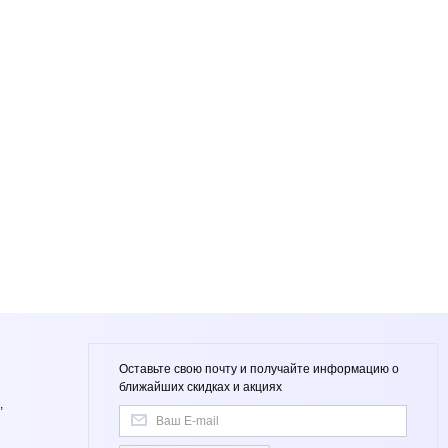
Оставьте свою почту и получайте информацию о
ближайших скидках и акциях
,