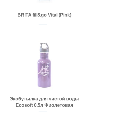
BRITA fill&go Vital (Pink)
Экобутылка для чистой воды
Ecosoft 0,5л Фиолетовая