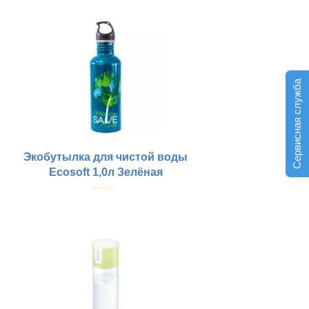
Купить
Сервисная служба
Экобутылка для чистой воды
Ecosoft 1,0л Зелёная
Купить