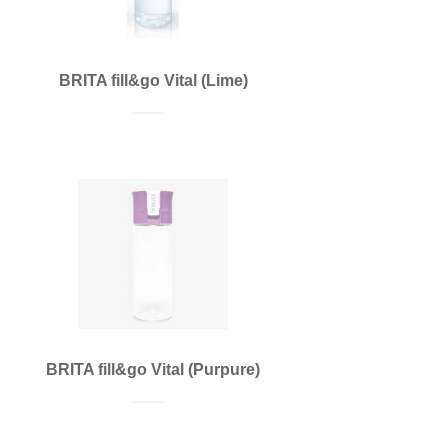
BRITA fill&go Vital (Lime)
BRITA fill&go Vital (Purpure)