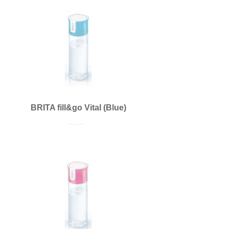
BRITA fill&go Vital (Blue)