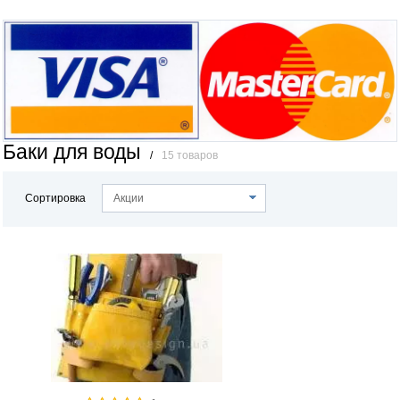
Баки для воды
/
15 товаров
Сортировка
Акции