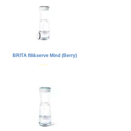
BRITA fill&serve Mind (Berry)
Купить