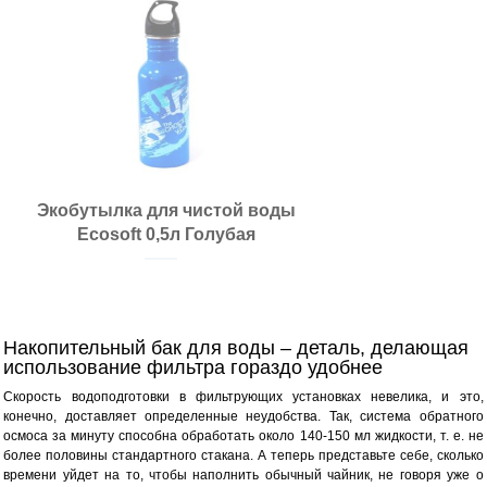
Экобутылка для чистой воды
Ecosoft 0,5л Голубая
Накопительный бак для воды – деталь, делающая
использование фильтра гораздо удобнее
Скорость водоподготовки в фильтрующих установках невелика, и это,
конечно, доставляет определенные неудобства. Так, система обратного
осмоса за минуту способна обработать около 140-150 мл жидкости, т. е. не
более половины стандартного стакана. А теперь представьте себе, сколько
времени уйдет на то, чтобы наполнить обычный чайник, не говоря уже о