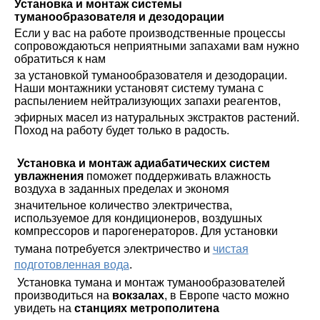
Установка и монтаж системы
туманообразователя и дезодорации
Если у вас на работе производственные процессы
сопровождаються неприятными запахами вам нужно
обратиться к нам
за установкой туманообразователя и дезодорации.
Наши монтажники установят систему тумана с
распылением нейтрализующих запахи реагентов,
эфирных масел из натуральных экстрактов растений.
Поход на работу будет только в радость.
Установка и монтаж адиабатических систем
увлажнения
поможет поддерживать влажность
воздуха в заданных пределах и экономя
значительное количество электричества,
используемое для кондиционеров, воздушных
компрессоров и парогенераторов. Для установки
тумана потребуется электричество и
чистая
подготовленная вода
.
Установка тумана и монтаж туманообразователей
производиться на
вокзалах
, в Европе часто можно
увидеть на
станциях метрополитена