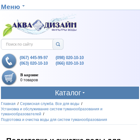
Меню
(067) 445-99-97
(098) 020-10-10
(063) 020-10-10
(066) 020-10-10
В корзине
0 товаров
Каталог
Главная
/
Сервисная служба. Все для воды
/
Установка и обслуживание систем туманообразования и
туманообразователей
/
Подготовка и очистка воды для систем туманообразования