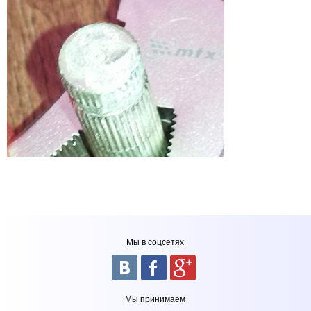
Мы в соцсетях
Мы принимаем