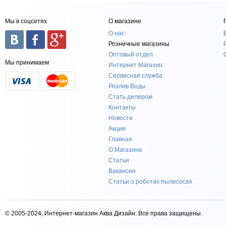
Мы в соцсетях
О магазине
О нас
Розничные магазины
Оптовый отдел
Мы принимаем
Интернет Магазин
Сервисная служба
Розлив Воды
Стать дилером
Контакты
Новости
Акции
Главная
О Магазине
Статьи
Вакансии
Статьи о роботах пылесосах
© 2005-2024, Интернет-магазин Аква Дизайн. Все права защищены.