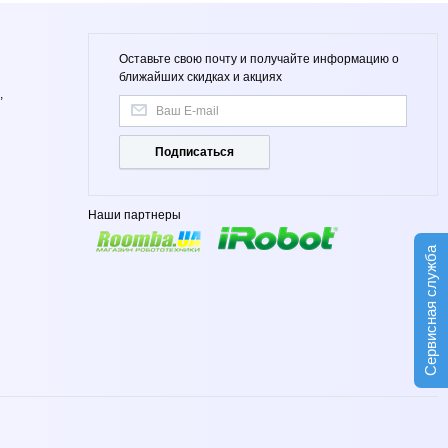
Оставьте свою почту и получайте информацию о
ближайших скидках и акциях
,
Подписаться
Наши партнеры
Сервисная служба