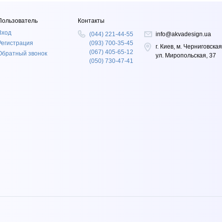
Пользователь
Контакты
Вход
(044) 221-44-55
info@akvadesign.ua
Регистрация
(093) 700-35-45
г. Киев, м. Черниговская
(067) 405-65-12
Обратный звонок
ул. Миропольская, 37
(050) 730-47-41