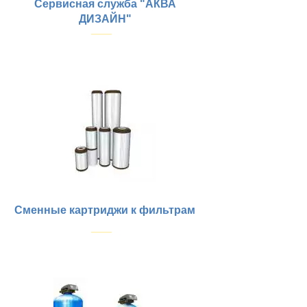
Сервисная служба "АКВА
ДИЗАЙН"
Купить
Сменные картриджи к фильтрам
Купить