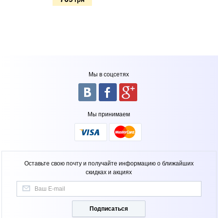
Купить
Мы в соцсетях
Мы принимаем
Оставьте свою почту и получайте информацию о ближайших
скидках и акциях
Подписаться