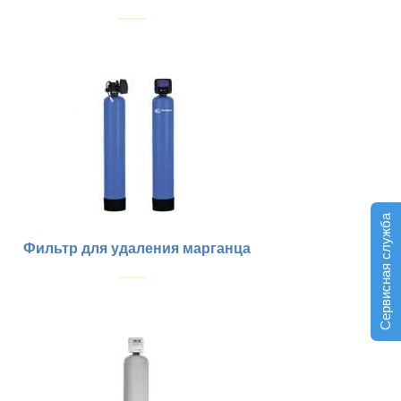
Купить
Сервисная служба
Фильтр для удаления марганца
Купить