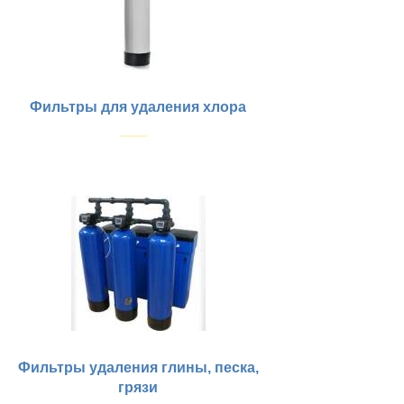
Фильтры для удаления хлора
Купить
Фильтры удаления глины, песка,
грязи