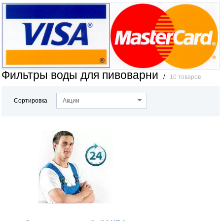
Фильтры воды для пивоварни
/
10 товаров
Сортировка
Акции