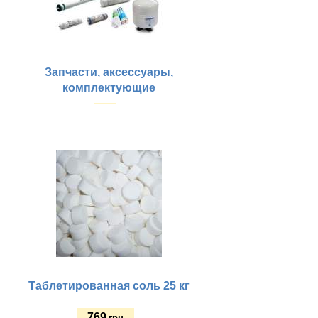
Запчасти, аксессуары,
комплектующие
Купить
Таблетированная соль 25 кг
769
грн