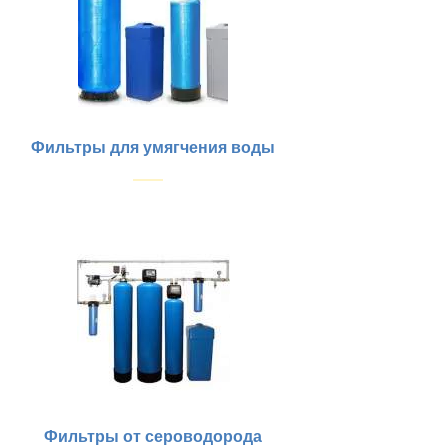
Фильтры для умягчения воды
Купить
Фильтры от сероводорода