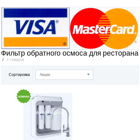
Фильтр обратного осмоса для ресторана
/
2 товаров
Сортировка
Акции