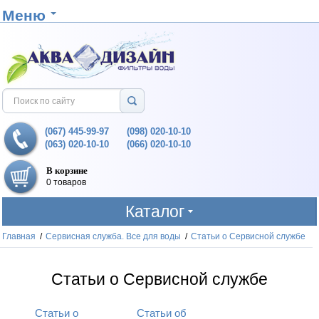
Меню
(067) 445-99-97
(098) 020-10-10
(063) 020-10-10
(066) 020-10-10
В корзине
0 товаров
Каталог
Главная
/
Сервисная служба. Все для воды
/
Статьи о Сервисной службе
Статьи о Сервисной службе
Статьи о
Статьи об