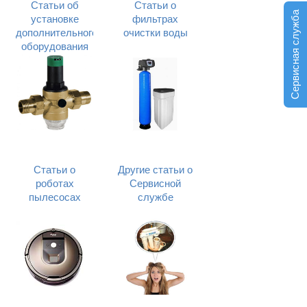
Статьи об
Статьи о
Сервисная служба
установке
фильтрах
дополнительного
очистки воды
оборудования
Статьи о
Другие статьи о
роботах
Сервисной
пылесосах
службе