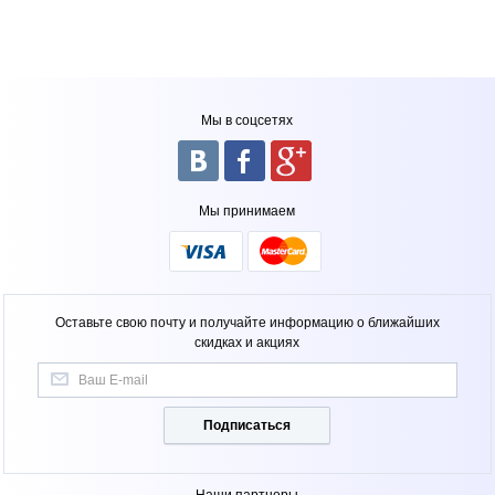
Мы в соцсетях
Мы принимаем
Оставьте свою почту и получайте информацию о ближайших
скидках и акциях
Подписаться