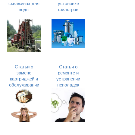
скважинах для
установке
воды
фильтров
Статьи о
Статьи о
замене
ремонте и
картриджей и
устранении
обслуживании
неполадок