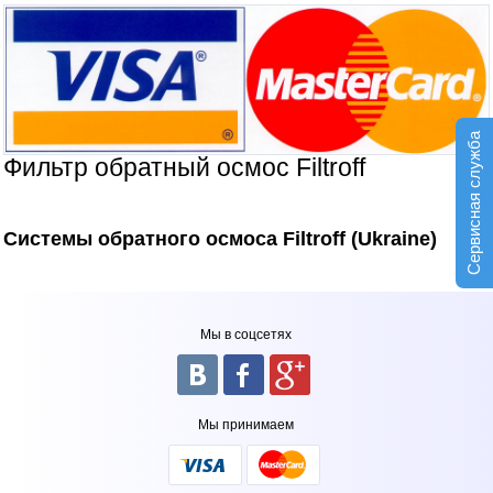
Сервисная служба
Фильтр обратный осмос Filtroff
Системы обратного осмоса Filtroff (Ukraine)
Мы в соцсетях
Мы принимаем