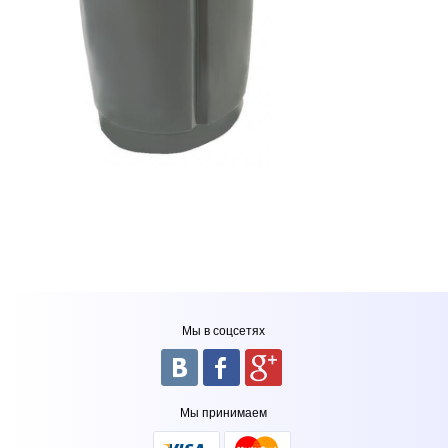
Мы в соцсетях
Мы принимаем