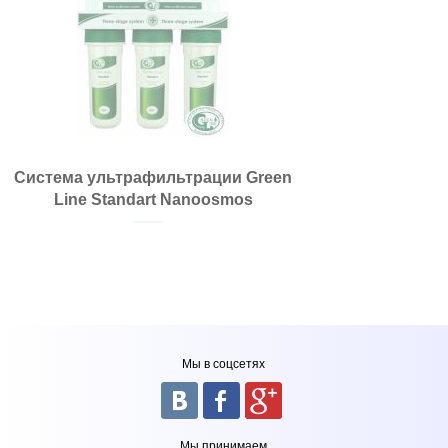
Система ультрафильтрации Green
Line Standart Nanoosmos
Мы в соцсетях
Мы принимаем