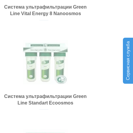
Система ультрафильтрации Green
Line Vital Energy 8 Nanoosmos
Сервисная служба
Система ультрафильтрации Green
Line Standart Ecoosmos