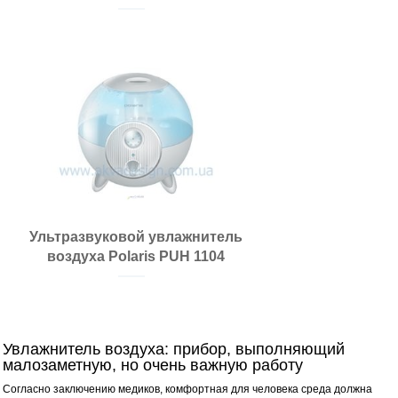
Ультразвуковой увлажнитель
воздуха Polaris PUH 1104
Увлажнитель воздуха: прибор, выполняющий
малозаметную, но очень важную работу
Согласно заключению медиков, комфортная для человека среда должна