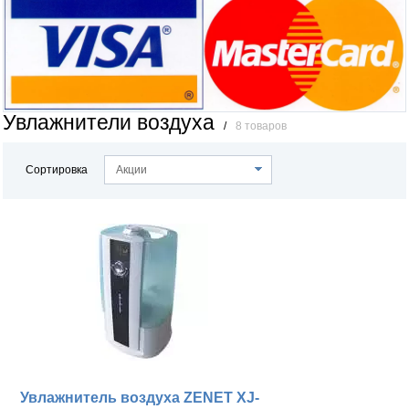
Увлажнители воздуха
/
8 товаров
Сортировка
Акции
Увлажнитель воздуха ZENET XJ-