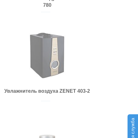
780
Увлажнитель воздуха ZENET 403-2