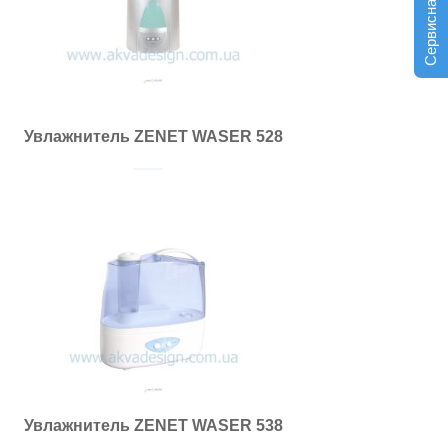
Сервисная служба
Увлажнитель ZENET WASER 528
Увлажнитель ZENET WASER 538