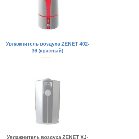
Увлажнитель воздуха ZENET 402-
36 (красный)
Купить
Увлажнитель воздуха ZENET XJ-