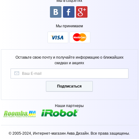
Мы в соцсетях
Мы принимаем
Оставьте свою почту и получайте информацию о ближайших
скидках и акциях
Подписаться
Наши партнеры
© 2005-2024, Интернет-магазин Аква Дизайн. Все права защищены.