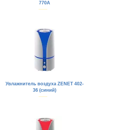
770A
Купить
Увлажнитель воздуха ZENET 402-
36 (синий)
Купить