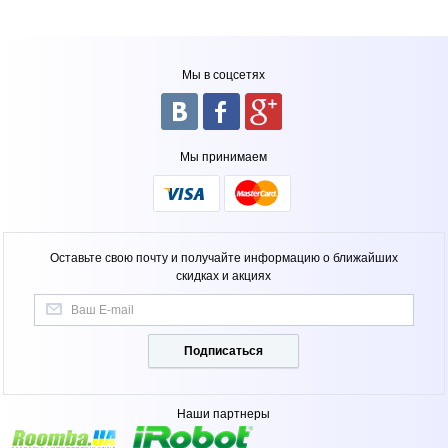
Мы в соцсетях
Мы принимаем
Оставьте свою почту и получайте информацию о ближайших
скидках и акциях
Подписаться
Наши партнеры