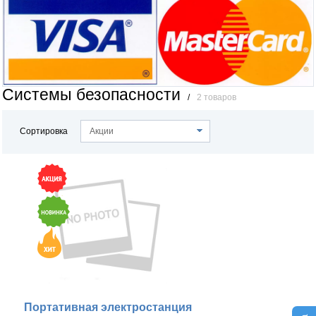
Системы безопасности
/
2 товаров
Сортировка
Акции
Портативная электростанция