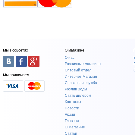
Мы в соцсетях
О магазине
О нас
Розничные магазины
Оптовый отдел
Мы принимаем
Интернет Магазин
Сервисная служба
Розлив Воды
Стать дилером
Контакты
Новости
Акции
Главная
О Магазине
Статьи