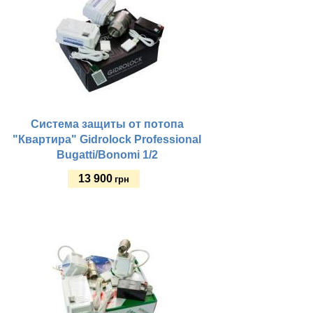
Система защиты от потопа
"Квартира" Gidrolock Professional
Bugatti/Bonomi 1/2
13 900
грн
Купить