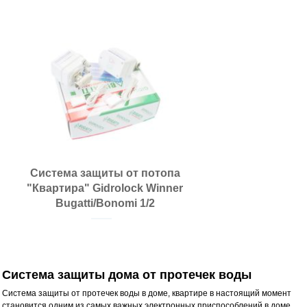
Купить
Система защиты от потопа
"Квартира" Gidrolock Winner
Bugatti/Bonomi 1/2
Система защиты дома от протечек воды
Система защиты от протечек воды в доме, квартире в настоящий момент
становится одним из самых важных электронных приспособлений в доме.