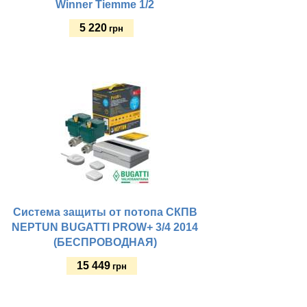
Winner Tiemme 1/2
5 220
грн
Купить
Система защиты от потопа СКПВ
NEPTUN BUGATTI PROW+ 3/4 2014
(БЕСПРОВОДНАЯ)
15 449
грн
Купить