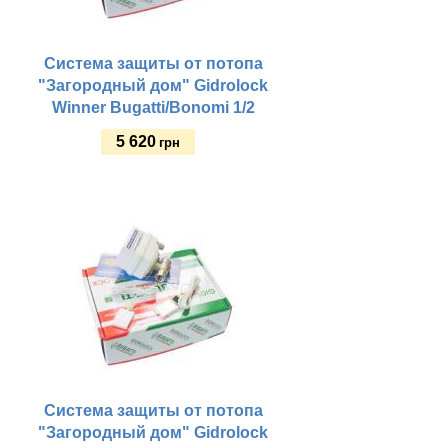
Система защиты от потопа
"Загородный дом" Gidrolock
Winner Bugatti/Bonomi 1/2
5 620
грн
Купить
Система защиты от потопа
"Загородный дом" Gidrolock