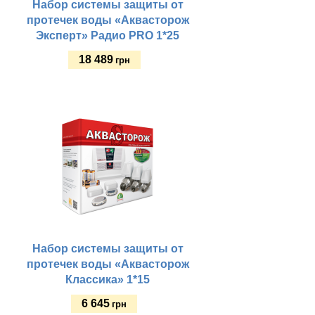
Набор системы защиты от
протечек воды «Аквасторож
Эксперт» Радио PRO 1*25
18 489
грн
Купить
Набор системы защиты от
протечек воды «Аквасторож
Классика» 1*15
6 645
грн