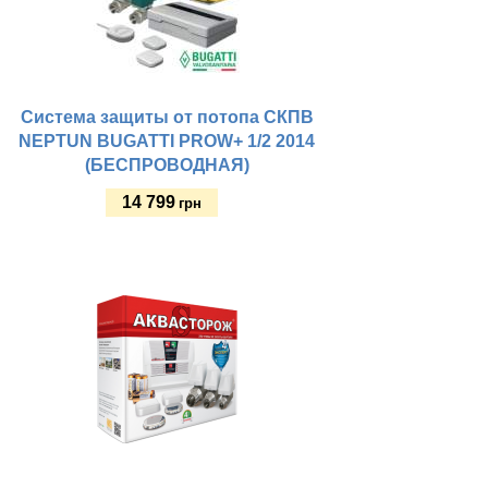
Система защиты от потопа СКПВ
NEPTUN BUGATTI PROW+ 1/2 2014
(БЕСПРОВОДНАЯ)
14 799
грн
Купить