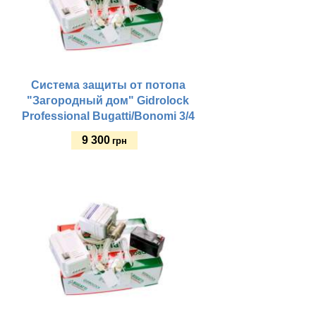
Система защиты от потопа
"Загородный дом" Gidrolock
Professional Bugatti/Bonomi 3/4
9 300
грн
Купить