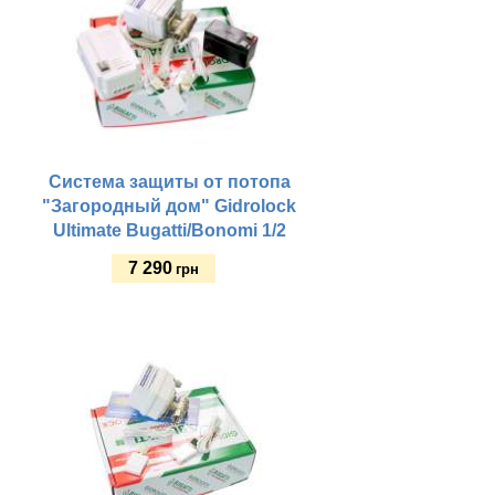
Система защиты от потопа
"Загородный дом" Gidrolock
Ultimate Bugatti/Bonomi 1/2
7 290
грн
Купить