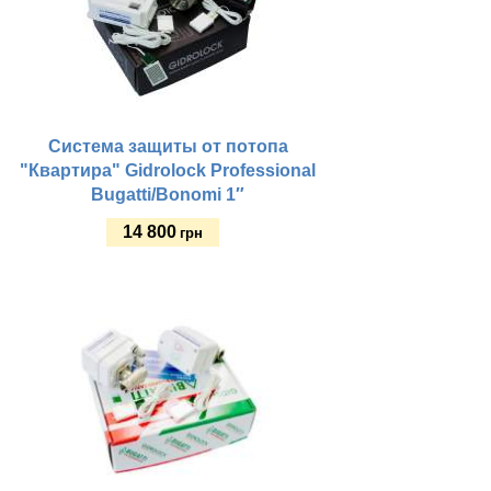
Система защиты от потопа
"Квартира" Gidrolock Professional
Bugatti/Bonomi 1″
14 800
грн
Купить