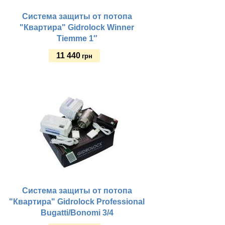
Система защиты от потопа
"Квартира" Gidrolock Winner
Tiemme 1″
11 440
грн
Купить
Система защиты от потопа
"Квартира" Gidrolock Professional
Bugatti/Bonomi 3/4