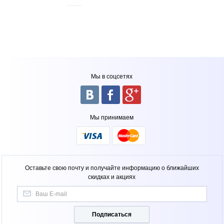
Мы в соцсетях
Мы принимаем
Оставьте свою почту и получайте информацию о ближайших
скидках и акциях
Подписаться