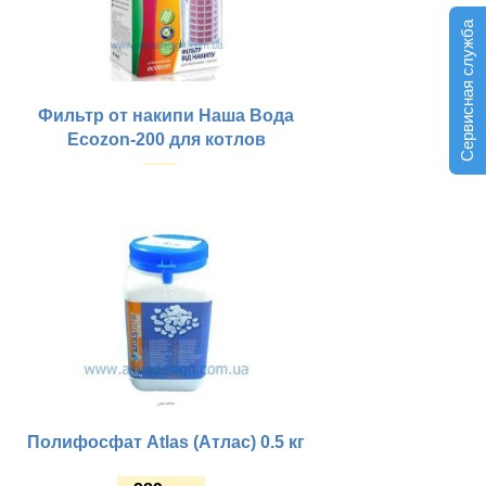
Сервисная служба
Фильтр от накипи Наша Вода
Ecozon-200 для котлов
Купить
Полифосфат Atlas (Атлас) 0.5 кг