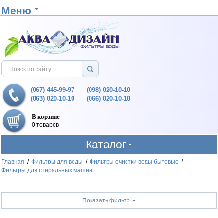
Меню
(067) 445-99-97
(098) 020-10-10
(063) 020-10-10
(066) 020-10-10
В корзине
0 товаров
Каталог
Главная
/
Фильтры для воды
/
Фильтры очистки воды бытовые
/
Фильтры для стиральных машин
Показать фильтр