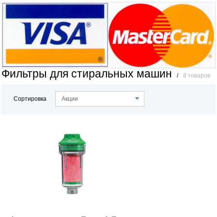
Фильтры для стиральных машин
/
8 товаров
Сортировка
Акции