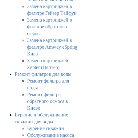
Замена картриджей в
фильтре Гейзер Тайфун
Замена картриджей в
фильтре обратного
осмоса
Замена картриджей в
фильтре Amway eSpring,
Киев
Замена картриджей
Zepter (Цептер)
Ремонт фильтров для воды
Ремонт фильтра для
воды
Ремонт фильтра
обратного осмоса в
Киеве
Бурение и обслуживание
скважин для воды
Бурение скважин
Обслуживание насоса