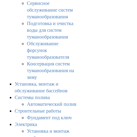
Сервисное
обслуживание систем
туманообразования
Подготовка и очистка
воды для систем
туманообразования
Обслуживание
форсунок
туманообразователя
Консервация систем
туманообразования на
зиму
Установка, монтаж и
обслуживание бассейнов
Системы полива
Автоматический полив
Строительные работы
Фундамент под ключ
Электрика
Установка и монтаж