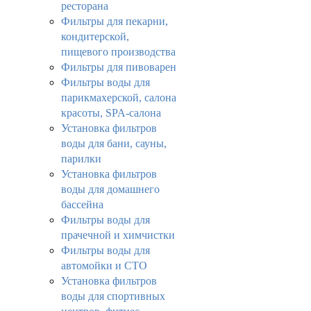
ресторана
Фильтры для пекарни,
кондитерской,
пищевого производства
Фильтры для пивоварен
Фильтры воды для
парикмахерской, салона
красоты, SPA-салона
Установка фильтров
воды для бани, сауны,
парилки
Установка фильтров
воды для домашнего
бассейна
Фильтры воды для
прачечной и химчистки
Фильтры воды для
автомойки и СТО
Установка фильтров
воды для спортивных