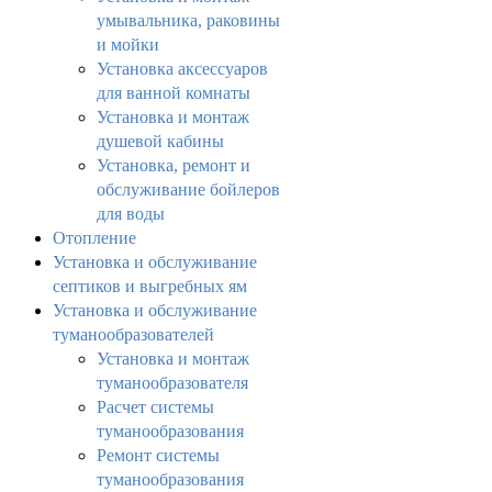
умывальника, раковины
и мойки
Установка аксессуаров
для ванной комнаты
Установка и монтаж
душевой кабины
Установка, ремонт и
обслуживание бойлеров
для воды
Отопление
Установка и обслуживание
септиков и выгребных ям
Установка и обслуживание
туманообразователей
Установка и монтаж
туманообразователя
Расчет системы
туманообразования
Ремонт системы
туманообразования