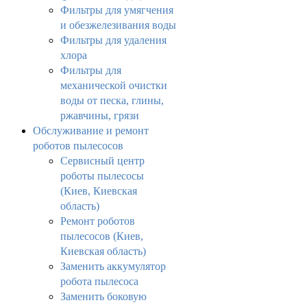
Фильтры для умягчения
и обезжелезивания воды
Фильтры для удаления
хлора
Фильтры для
механической очистки
воды от песка, глины,
ржавчины, грязи
Обслуживание и ремонт
роботов пылесосов
Сервисный центр
роботы пылесосы
(Киев, Киевская
область)
Ремонт роботов
пылесосов (Киев,
Киевская область)
Заменить аккумулятор
робота пылесоса
Заменить боковую