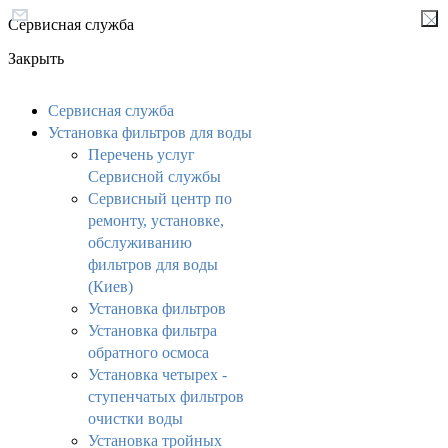
Сервисная служба
Закрыть
Сервисная служба
Установка фильтров для воды
Перечень услуг
Сервисной службы
Сервисный центр по
ремонту, установке,
обслуживанию
фильтров для воды
(Киев)
Установка фильтров
Установка фильтра
обратного осмоса
Установка четырех -
ступенчатых фильтров
очистки воды
Установка тройных