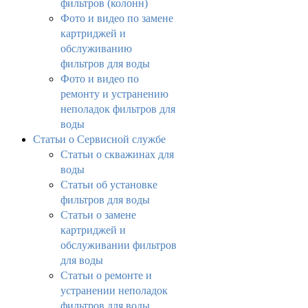
фильтров (колонн)
Фото и видео по замене
картриджей и
обслуживанию
фильтров для воды
Фото и видео по
ремонту и устранению
неполадок фильтров для
воды
Статьи о Сервисной службе
Статьи о скважинах для
воды
Статьи об установке
фильтров для воды
Статьи о замене
картриджей и
обслуживании фильтров
для воды
Статьи о ремонте и
устранении неполадок
фильтров для воды