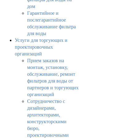
дом
Гарантийное и
послегарантийное
обслуживание фильтра
для воды
Услуги для торгующих и
проектировочных
организаций
Прием заказов на
монтаж, установку,
обслуживание, ремонт
фильтров для воды от
партнеров и торгующих
организаций
Сотрудничество с
дизайнерами,
архитекторами,
конструкторскими
бюро,
проектировочными