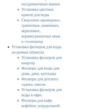
посудомоечных машин
Установка цветных
кранов для воды
Сверление мраморных,
гранитных, каменных,
акриловых,
керамогранитных моек
и столешниц
Установка фильтров для воды
на разных объектах
Установка фильтров для
квартир
Фильтры для воды для
дома, дачи, коттеджа
Фильтры для детского
садика, школы
Установка фильтров для
воды в офис
Фильтры для кафе,
кофейни, штрудельной,