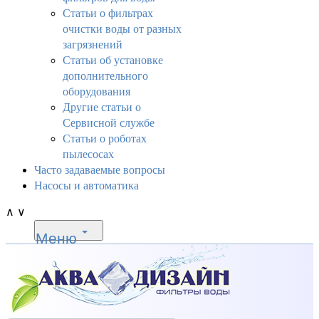
Статьи о фильтрах
очистки воды от разных
загрязнений
Статьи об установке
дополнительного
оборудования
Другие статьи о
Сервисной службе
Статьи о роботах
пылесосах
Часто задаваемые вопросы
Насосы и автоматика
∧
∨
Меню