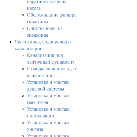
обратного клапана
насоса
Обслуживание фильтра
скважины
Очистка воды из
скважины
Сантехника, водопровод и
канализация
Канализация под
ленточный фундамент
Разводка водопровода и
канализации
Установка и монтаж
душевой системы
Установка и монтаж
смесителя
Установка и монтаж
инсталляции
Установка и монтаж
унитаза
Установка и монтаж