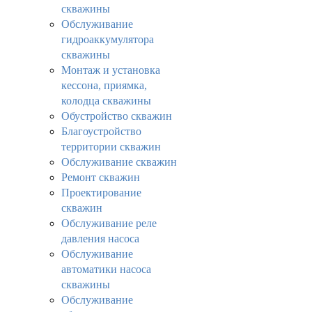
скважины
Обслуживание
гидроаккумулятора
скважины
Монтаж и установка
кессона, приямка,
колодца скважины
Обустройство скважин
Благоустройство
территории скважин
Обслуживание скважин
Ремонт скважин
Проектирование
скважин
Обслуживание реле
давления насоса
Обслуживание
автоматики насоса
скважины
Обслуживание