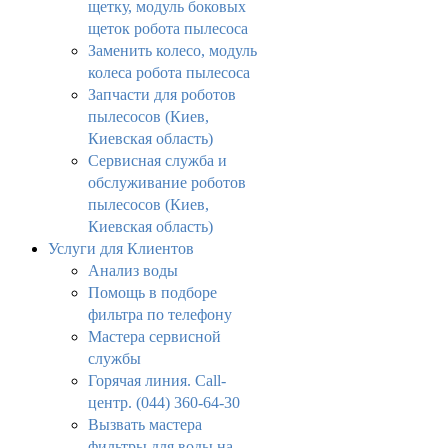
щетку, модуль боковых
щеток робота пылесоса
Заменить колесо, модуль
колеса робота пылесоса
Запчасти для роботов
пылесосов (Киев,
Киевская область)
Сервисная служба и
обслуживание роботов
пылесосов (Киев,
Киевская область)
Услуги для Клиентов
Анализ воды
Помощь в подборе
фильтра по телефону
Мастера сервисной
службы
Горячая линия. Call-
центр. (044) 360-64-30
Вызвать мастера
фильтры для воды на