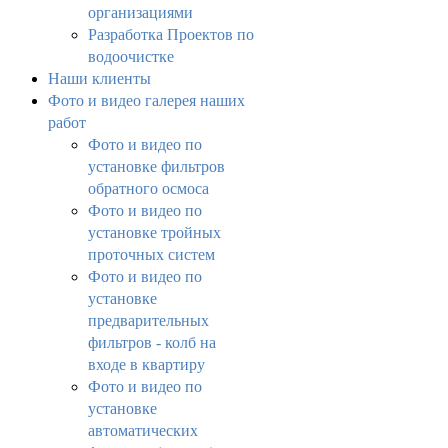
организациями
Разработка Проектов по
водоочистке
Наши клиенты
Фото и видео галерея наших
работ
Фото и видео по
установке фильтров
обратного осмоса
Фото и видео по
установке тройных
проточных систем
Фото и видео по
установке
предварительных
фильтров - колб на
входе в квартиру
Фото и видео по
установке
автоматических