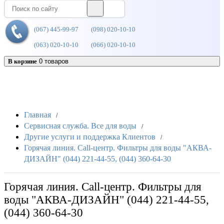
(067) 445-99-97
(098) 020-10-10
(063) 020-10-10
(066) 020-10-10
В корзине
0 товаров
Каталог
Главная
/
Сервисная служба. Все для воды
/
Другие услуги и поддержка Клиентов
/
Горячая линия. Call-центр. Фильтры для воды "АКВА-
ДИЗАЙН" (044) 221-44-55, (044) 360-64-30
Горячая линия. Call-центр. Фильтры для
воды "АКВА-ДИЗАЙН" (044) 221-44-55,
(044) 360-64-30