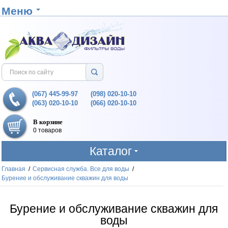
Меню
(067) 445-99-97
(098) 020-10-10
(063) 020-10-10
(066) 020-10-10
В корзине
0 товаров
Каталог
Главная
/
Сервисная служба. Все для воды
/
Бурение и обслуживание скважин для воды
Бурение и обслуживание скважин для
воды