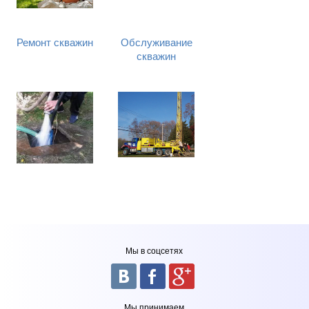
Ремонт скважин
Обслуживание
скважин
Мы в соцсетях
Мы принимаем