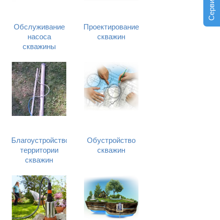
Обслуживание
Проектирование
насоса
скважин
скважины
Благоустройство
Обустройство
территории
скважин
скважин