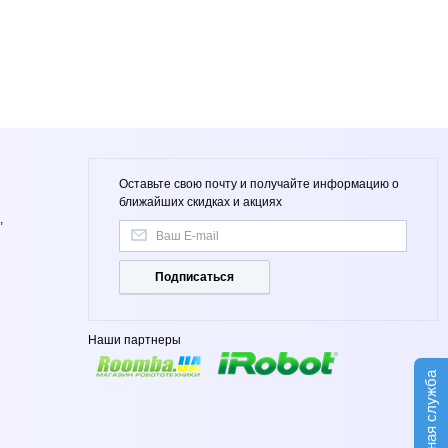
Оставьте свою почту и получайте информацию о
ближайших скидках и акциях
,
Подписаться
Наши партнеры
Сервисная служба