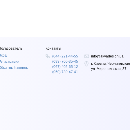
Пользователь
Контакты
Вход
(044) 221-44-55
info@akvadesign.ua
Регистрация
(093) 700-35-45
г. Киев, м. Черниговская
(067) 405-65-12
Обратный звонок
ул. Миропольская, 37
(050) 730-47-41