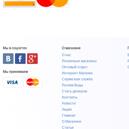
Мы в соцсетях
О магазине
О нас
Розничные магазины
Оптовый отдел
Мы принимаем
Интернет Магазин
Сервисная служба
Розлив Воды
Стать дилером
Контакты
Новости
Акции
Главная
О Магазине
Статьи