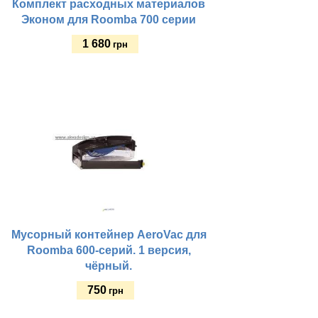
Комплект расходных материалов
Эконом для Roomba 700 серии
1 680
грн
Купить
Мусорный контейнер AeroVac для
Roomba 600-серий. 1 версия,
чёрный.
750
грн