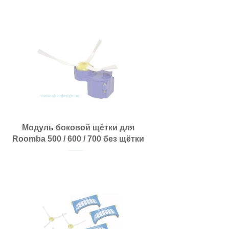
Модуль боковой щётки для
Roomba 500 / 600 / 700 без щётки