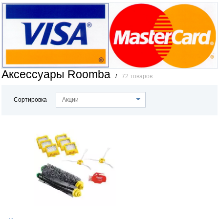
Аксессуары Roomba
/
72 товаров
Сортировка
Акции