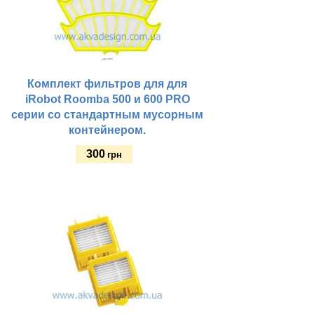
Комплект фильтров для для
iRobot Roomba 500 и 600 PRO
серии со стандартным мусорным
контейнером.
300
грн
Купить