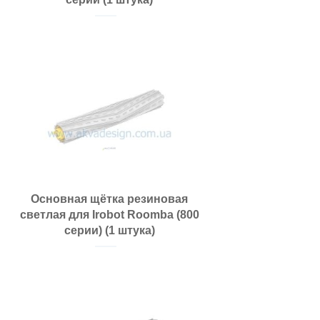
Основная щётка резиновая
светлая для Irobot Roomba (800
серии) (1 штука)