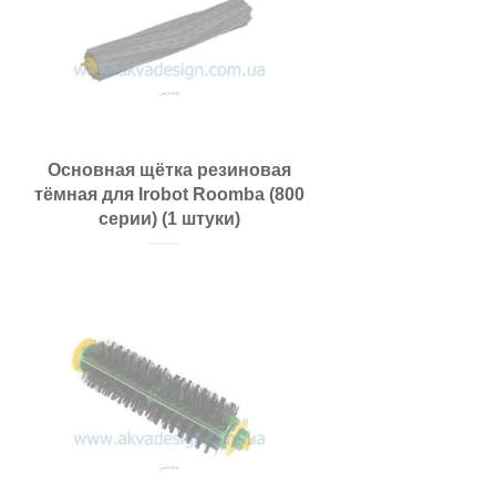
Основная щётка резиновая
тёмная для Irobot Roomba (800
серии) (1 штуки)