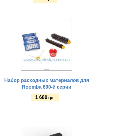
Купить
Набор расходных материалов для
Roomba 600-й серии
1 680
грн
Купить