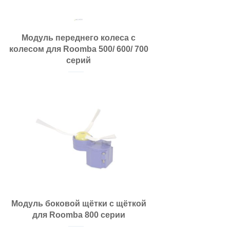
Модуль переднего колеса с
колесом для Roomba 500/ 600/ 700
серий
Модуль боковой щётки с щёткой
для Roomba 800 серии