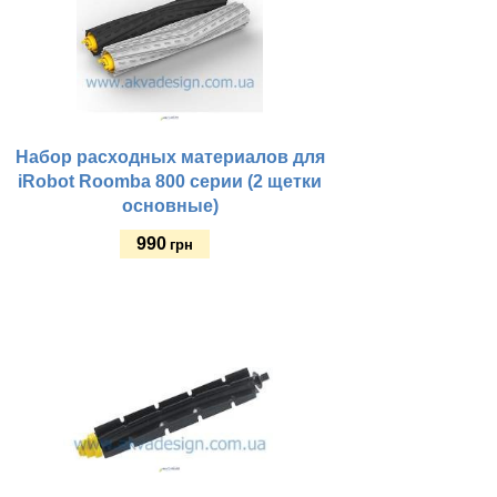
Набор расходных материалов для
iRobot Roomba 800 серии (2 щетки
основные)
990
грн
Купить