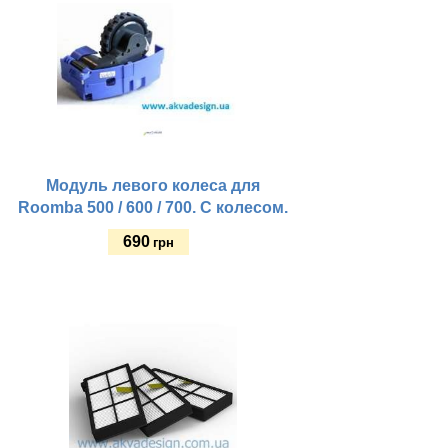
Модуль левого колеса для
Roomba 500 / 600 / 700. С колесом.
690
грн
Купить