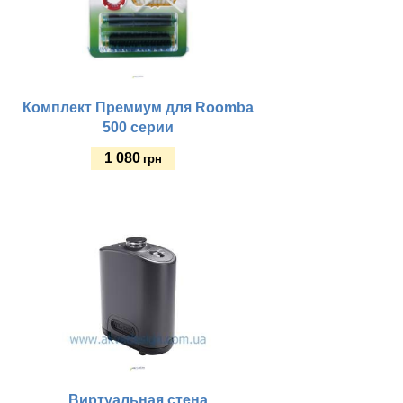
Комплект Премиум для Roomba
500 серии
1 080
грн
Купить
Виртуальная стена