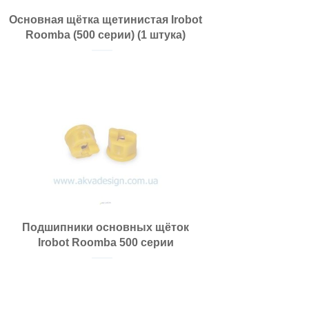
Основная щётка щетинистая Irobot
Roomba (500 серии) (1 штука)
Подшипники основных щёток
Irobot Roomba 500 серии