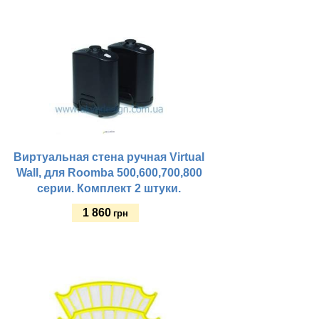
Купить
Виртуальная стена ручная Virtual
Wall, для Roomba 500,600,700,800
серии. Комплект 2 штуки.
1 860
грн
Купить