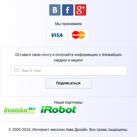
Мы принимаем
Оставьте свою почту и получайте информацию о ближайших
скидках и акциях
Подписаться
Наши партнеры
© 2005-2024, Интернет-магазин Аква Дизайн. Все права защищены.