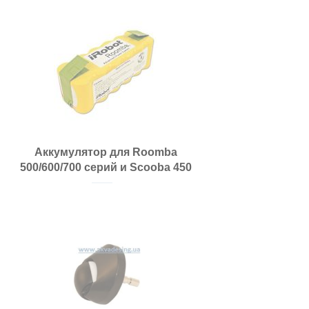
Аккумулятор для Roomba
500/600/700 серий и Scooba 450