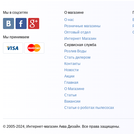
Мы в соцсетях
О магазине
О нас
Розничные магазины
Оптовый отдел
Мы принимаем
Интернет Магазин
Сервисная служба
Розлив Воды
Стать дилером
Контакты
Новости
Акции
Главная
О Магазине
Статьи
Вакансии
Статьи о роботах пылесосах
© 2005-2024, Интернет-магазин Аква Дизайн. Все права защищены.