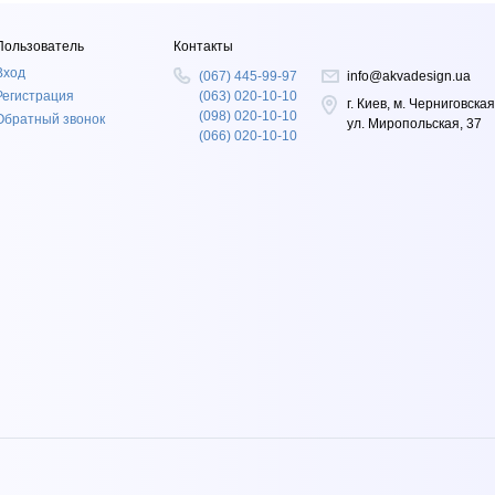
Пользователь
Контакты
Вход
(067) 445-99-97
info@akvadesign.ua
Регистрация
(063) 020-10-10
г. Киев, м. Черниговская
(098) 020-10-10
Обратный звонок
ул. Миропольская, 37
(066) 020-10-10