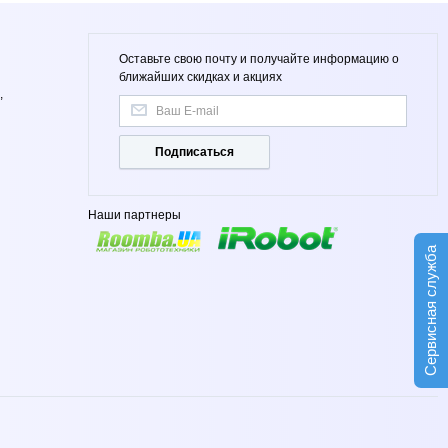
Оставьте свою почту и получайте информацию о
ближайших скидках и акциях
,
Подписаться
Наши партнеры
Сервисная служба