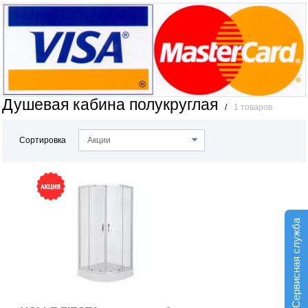
Душевая кабина полукруглая
/
1 товаров
Сортировка
Акции
Сервисная служба