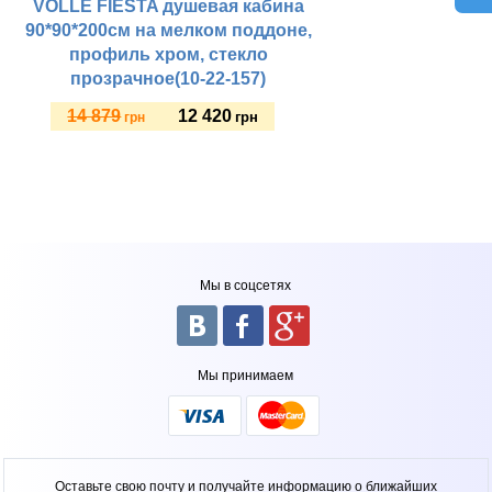
VOLLE FIESTA душевая кабина
90*90*200см на мелком поддоне,
профиль хром, стекло
прозрачное(10-22-157)
14 879
12 420
грн
грн
Купить
Мы в соцсетях
Мы принимаем
Оставьте свою почту и получайте информацию о ближайших