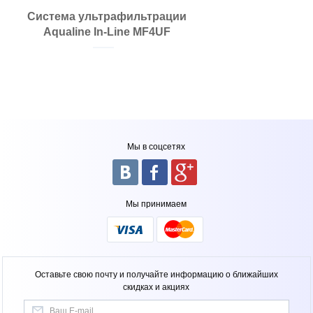
Система ультрафильтрации
Aqualine In-Line MF4UF
Мы в соцсетях
Мы принимаем
Оставьте свою почту и получайте информацию о ближайших
скидках и акциях