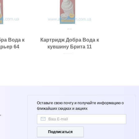
ра Вода к
Картридж Добра Вода к
рьер 64
кувшину Брита 11
Оставьте свою почту и получайте информацию о
ближайших скидках и акциях
,
Подписаться