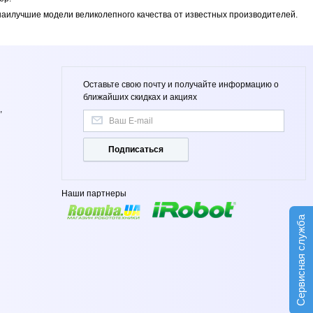
 наилучшие модели великолепного качества от известных производителей.
Оставьте свою почту и получайте информацию о
ближайших скидках и акциях
,
Подписаться
Наши партнеры
Сервисная служба