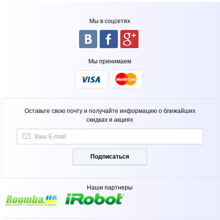
Мы в соцсетях
Мы принимаем
Оставьте свою почту и получайте информацию о ближайших
скидках и акциях
Подписаться
Наши партнеры