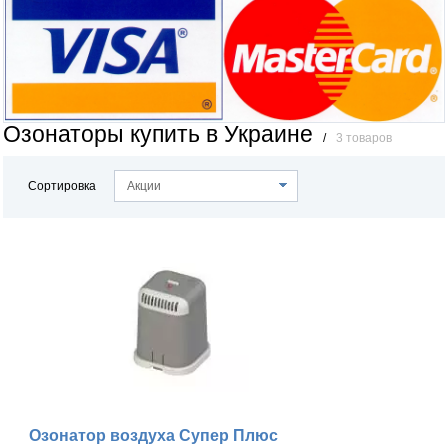
Озонаторы купить в Украине
/
3 товаров
Сортировка
Акции
Озонатор воздуха Супер Плюс