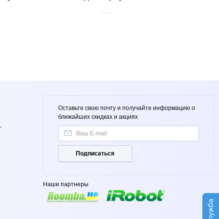
Оставьте свою почту и получайте информацию о
ближайших скидках и акциях
,
Подписаться
Наши партнеры