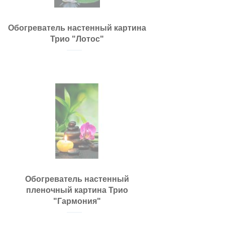
Обогреватель настенный картина
Трио "Лотос"
Обогреватель настенный
пленочный картина Трио
"Гармония"