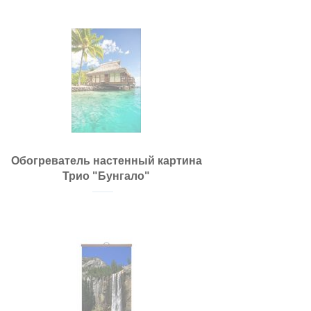
Обогреватель настенный картина
Трио "Бунгало"