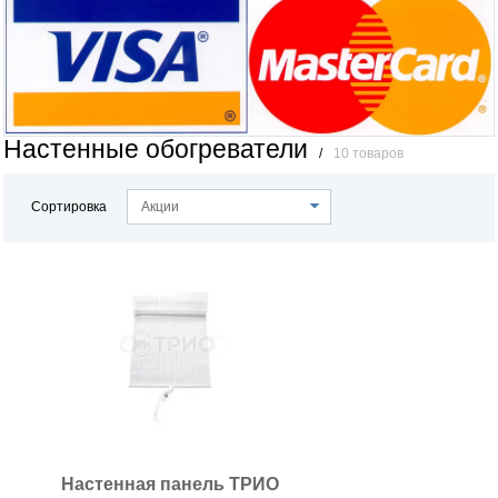
Настенные обогреватели
/
10 товаров
Сортировка
Акции
Настенная панель ТРИО