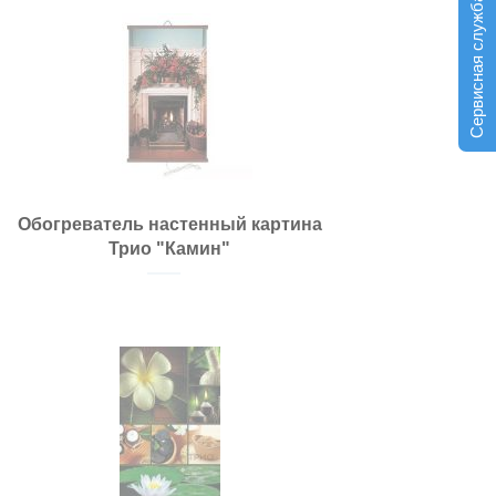
Сервисная служба
Обогреватель настенный картина
Трио "Камин"