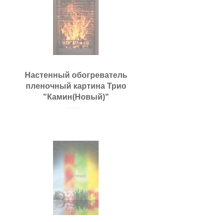
Настенный обогреватель
пленочный картина Трио
"Камин(Новый)"