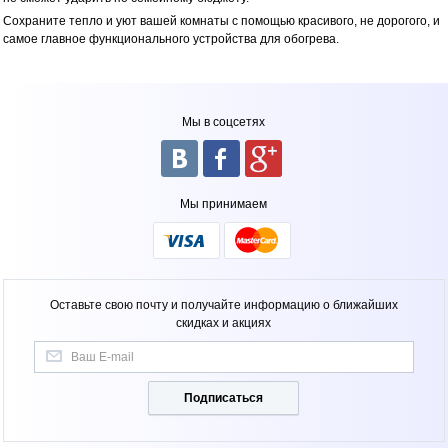
Сохраните тепло и уют вашей комнаты с помощью красивого, не дорогого, и
самое главное функционального устройства для обогрева.
Мы в соцсетях
Мы принимаем
Оставьте свою почту и получайте информацию о ближайших
скидках и акциях
Подписаться