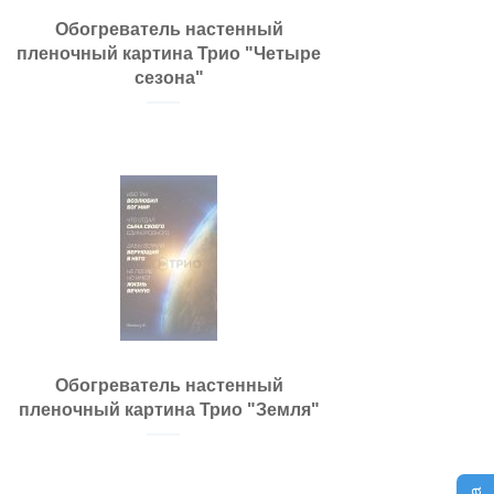
Обогреватель настенный
пленочный картина Трио "Четыре
сезона"
Обогреватель настенный
пленочный картина Трио "Земля"