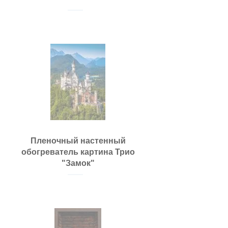
Пленочный настенный
обогреватель картина Трио
"Замок"