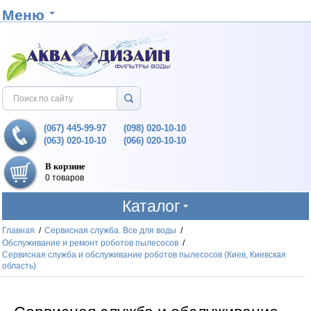
Меню
(067) 445-99-97
(098) 020-10-10
(063) 020-10-10
(066) 020-10-10
В корзине
0 товаров
Каталог
Главная
/
Сервисная служба. Все для воды
/
Обслуживание и ремонт роботов пылесосов
/
Сервисная служба и обслуживание роботов пылесосов (Киев, Киевская
область)