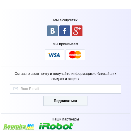
Мы в соцсетях
Мы принимаем
Оставьте свою почту и получайте информацию о ближайших
скидках и акциях
Подписаться
Наши партнеры