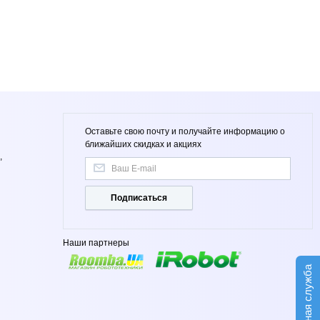
Оставьте свою почту и получайте информацию о
ближайших скидках и акциях
,
Подписаться
Наши партнеры
Сервисная служба