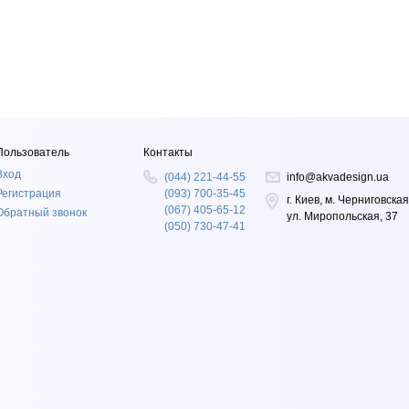
Пользователь
Контакты
Вход
(044) 221-44-55
info@akvadesign.ua
Регистрация
(093) 700-35-45
г. Киев, м. Черниговская
(067) 405-65-12
Обратный звонок
ул. Миропольская, 37
(050) 730-47-41