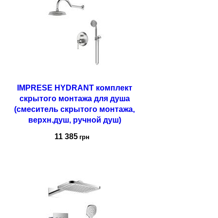
IMPRESE HYDRANT комплект
скрытого монтажа для душа
(смеситель скрытого монтажа,
верхн.душ, ручной душ)
11 385
грн
Купить