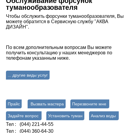
Обслуживание форсунок
туманообразователя
Чтобы обслужить форсунки туманообразователя, Вы
можете обратится в Сервисную службу "АКВА
ДИЗАЙН".
По всем дополнительным вопросам Вы можете
получить консультацию у наших менеджеров по
телефонам указанным ниже.
... другие виды услуг
Прайс
Вызвать мастера
Перезвоните мне
Задайте вопрос
Установить туман
Анализ воды
Тел : (044) 221-44-55
Тел : (044) 360-64-30