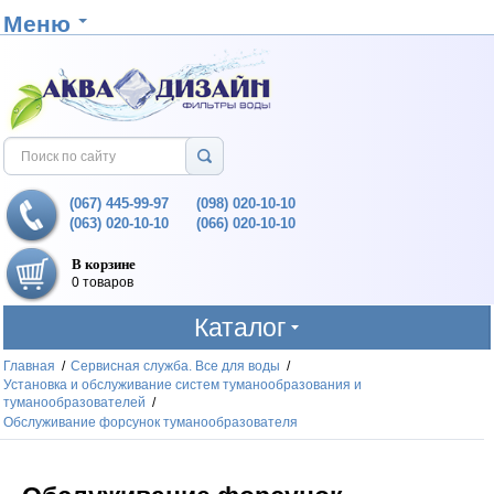
Меню
(067) 445-99-97
(098) 020-10-10
(063) 020-10-10
(066) 020-10-10
В корзине
0 товаров
Каталог
Главная
/
Сервисная служба. Все для воды
/
Установка и обслуживание систем туманообразования и
туманообразователей
/
Обслуживание форсунок туманообразователя