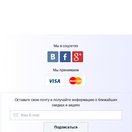
Мы в соцсетях
Мы принимаем
Оставьте свою почту и получайте информацию о ближайших
скидках и акциях
Подписаться