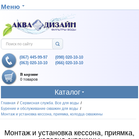
Меню
(067) 445-99-97
(098) 020-10-10
(063) 020-10-10
(066) 020-10-10
В корзине
0 товаров
Каталог
Главная
/
Сервисная служба. Все для воды
/
Бурение и обслуживание скважин для воды
/
Монтаж и установка кессона, приямка, колодца скважины
Монтаж и установка кессона, приямка,