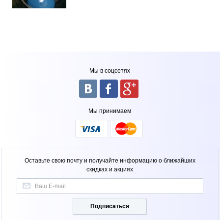
Мы в соцсетях
Мы принимаем
Оставьте свою почту и получайте информацию о ближайших
скидках и акциях
Подписаться