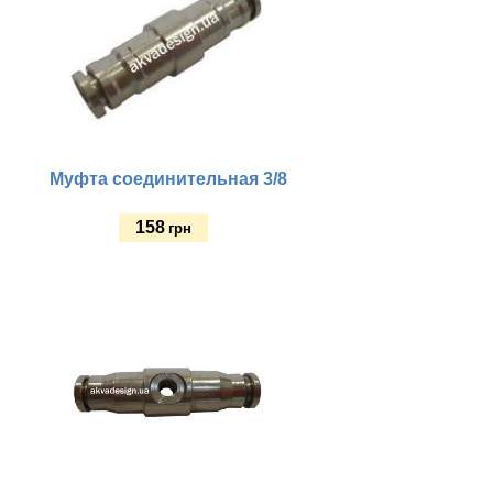
Муфта соединительная 3/8
158
грн
Купить