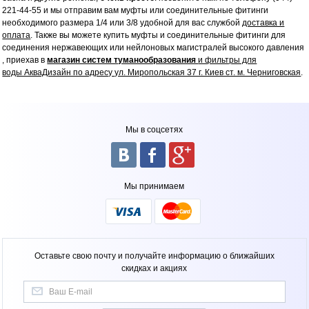
221-44-55 и мы отправим вам муфты или соединительные фитинги
необходимого размера 1/4 или 3/8 удобной для вас службой
доставка и
оплата
. Также вы можете купить муфты и соединительные фитинги для
соединения нержавеющих или нейлоновых магистралей высокого давления
, приехав в
магазин систем туманообразования
и фильтры для
воды АкваДизайн по адресу ул. Миропольская 37 г. Киев ст. м. Черниговская
.
Мы в соцсетях
Мы принимаем
Оставьте свою почту и получайте информацию о ближайших
скидках и акциях