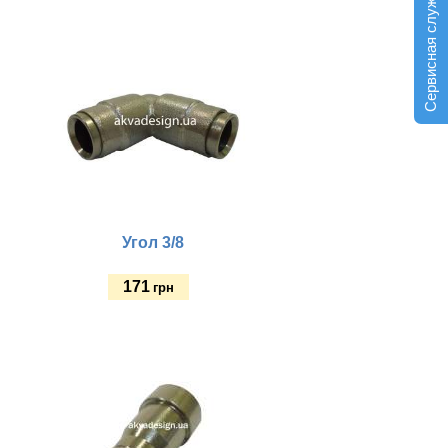
Сервисная служба
Купить
Угол 3/8
171
грн
Купить