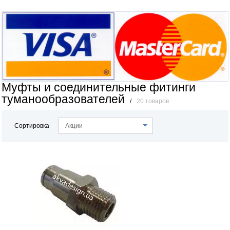
Муфты и соединительные фитинги
туманообразователей
/
20 товаров
Сортировка
Акции