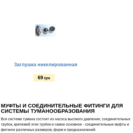
Купить
Заглушка никелированная
69
грн
Купить
МУФТЫ И СОЕДИНИТЕЛЬНЫЕ ФИТИНГИ ДЛЯ
СИСТЕМЫ ТУМАНООБРАЗОВАНИЯ
Вся система тумана состоит из насоса высокого давления, соединительных
трубок, крепежей этих трубок и самое основное - соединительные муфты и
фитинги различных размеров, форм и предназначений.