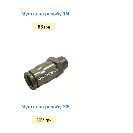
Муфта на резьбу 1/4
83
грн
Купить
Муфта на резьбу 3/8
127
грн