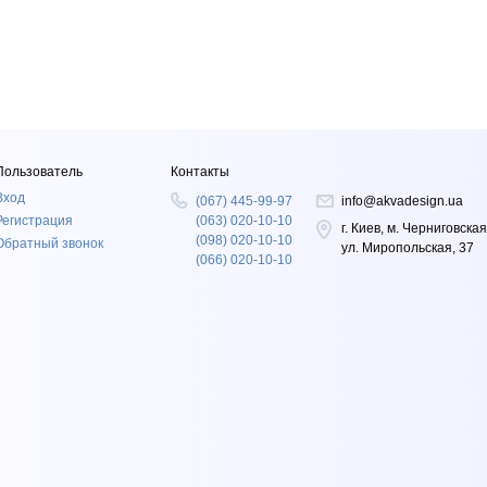
Пользователь
Контакты
Вход
(067) 445-99-97
info@akvadesign.ua
Регистрация
(063) 020-10-10
г. Киев, м. Черниговская
(098) 020-10-10
Обратный звонок
ул. Миропольская, 37
(066) 020-10-10