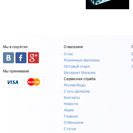
Мы в соцсетях
О магазине
О нас
Розничные магазины
Оптовый отдел
Мы принимаем
Интернет Магазин
Сервисная служба
Розлив Воды
Стать дилером
Контакты
Новости
Акции
Главная
О Магазине
Статьи