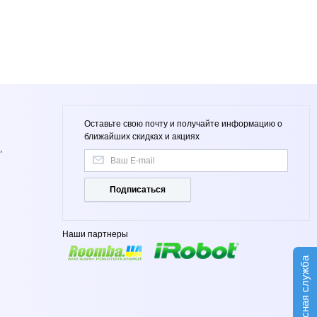
Оставьте свою почту и получайте информацию о
ближайших скидках и акциях
,
Подписаться
Наши партнеры
Сервисная служба