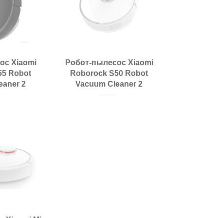
ос Xiaomi
Робот-пылесос Xiaomi
55 Robot
Roborock S50 Robot
eaner 2
Vacuum Cleaner 2