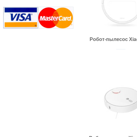
Робот-пылесос Xia