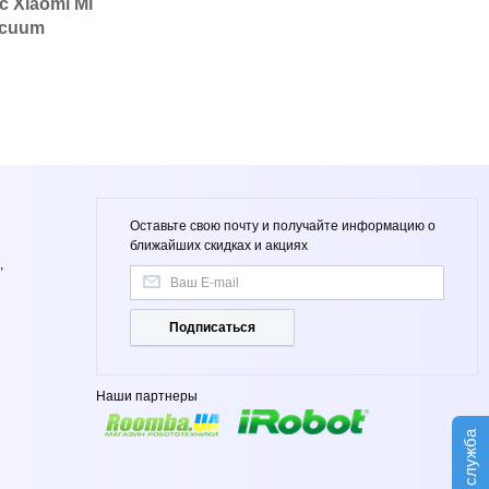
 Xiaomi Mi
acuum
Оставьте свою почту и получайте информацию о
ближайших скидках и акциях
,
Подписаться
Наши партнеры