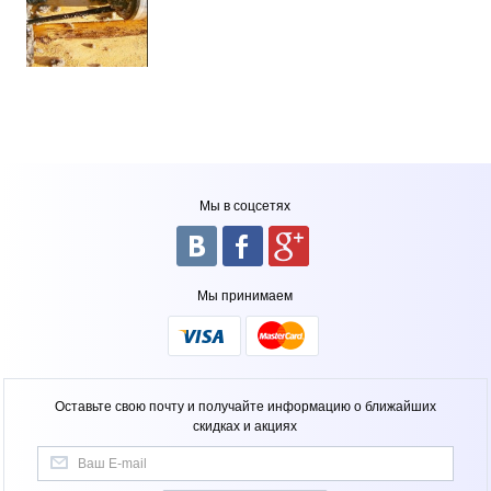
области
Мы в соцсетях
Мы принимаем
Оставьте свою почту и получайте информацию о ближайших
скидках и акциях