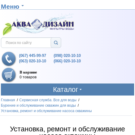
Меню
(067) 445-99-97
(098) 020-10-10
(063) 020-10-10
(066) 020-10-10
В корзине
0 товаров
Каталог
Главная
/
Сервисная служба. Все для воды
/
Бурение и обслуживание скважин для воды
/
Установка, ремонт и обслуживание насоса скважины
Установка, ремонт и обслуживание