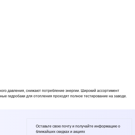
ного давления, снижают потребление энергии. Широкий ассортимент
ные гидробаки для отопления проходят полное тестирование на заводе.
Оставьте свою почту и получайте информацию о
ближайших скидках и акциях