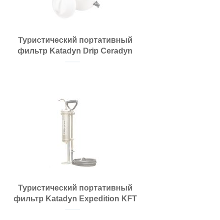
Туристический портативный
фильтр Katadyn Drip Ceradyn
Туристический портативный
фильтр Katadyn Expedition KFT