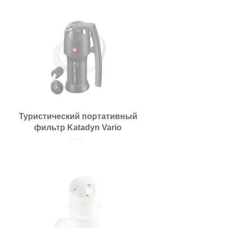
Туристический портативный
фильтр Katadyn Vario