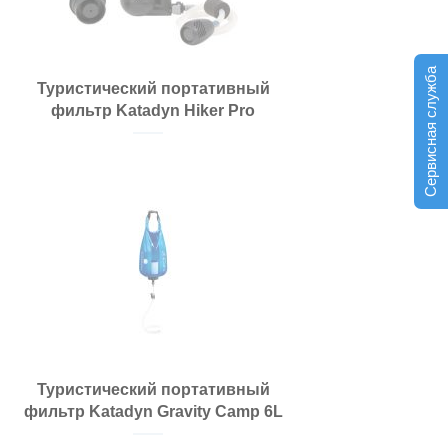
Сервисная служба
Туристический портативный
фильтр Katadyn Hiker Pro
Туристический портативный
фильтр Katadyn Gravity Camp 6L