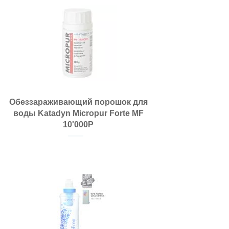
Обеззараживающий порошок для
воды Katadyn Micropur Forte MF
10'000P