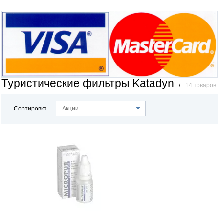
Туристические фильтры Katadyn
/
14 товаров
Сортировка
Акции