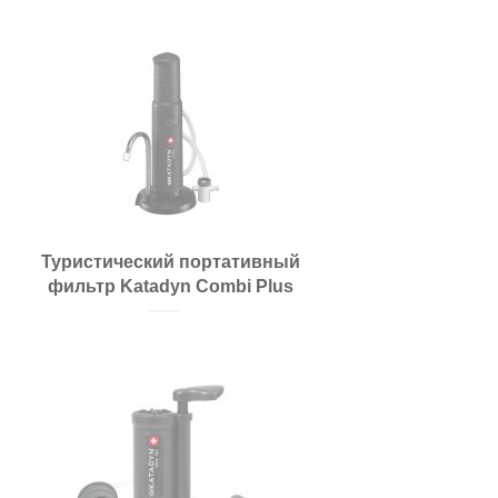
Туристический портативный
фильтр Katadyn Combi Plus