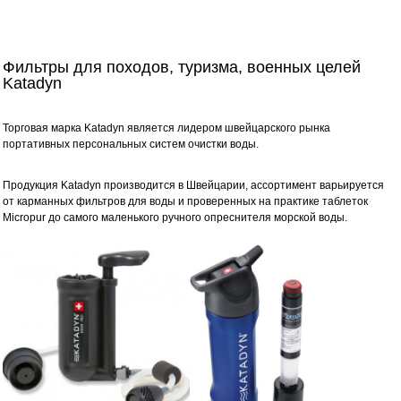
Фильтры для походов, туризма, военных целей
Katadyn
Торговая марка Katadyn является лидером швейцарского рынка
портативных персональных систем очистки воды.
Продукция Katadyn производится в Швейцарии, ассортимент варьируется
от карманных фильтров для воды и проверенных на практике таблеток
Micropur до самого маленького ручного опреснителя морской воды.