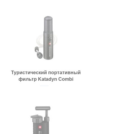
Туристический портативный
фильтр Katadyn Combi