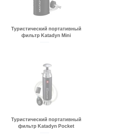
Туристический портативный
фильтр Katadyn Mini
Туристический портативный
фильтр Katadyn Pocket