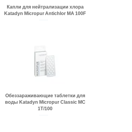
Капли для нейтрализации хлора
Katadyn Micropur Antichlor MA 100F
Обеззараживающие таблетки для
воды Katadyn Micropur Classic MC
1T/100