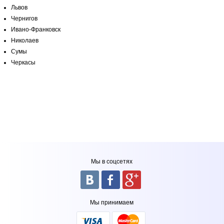
Львов
Чернигов
Ивано-Франковск
Николаев
Сумы
Черкасы
Мы в соцсетях
Мы принимаем