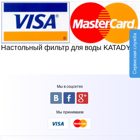
Сервисная служба
Настольный фильтр для воды KATADYN
Мы в соцсетях
Мы принимаем