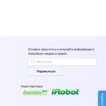
:
Оставьте свою почту и получайте информацию о
ближайших скидках и акциях
,
Подписаться
Наши партнеры