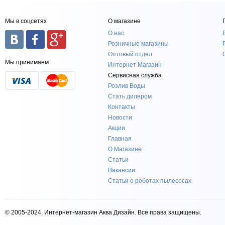
Мы в соцсетях
О магазине
О нас
Розничные магазины
Оптовый отдел
Мы принимаем
Интернет Магазин
Сервисная служба
Розлив Воды
Стать дилером
Контакты
Новости
Акции
Главная
О Магазине
Статьи
Вакансии
Статьи о роботах пылесосах
© 2005-2024, Интернет-магазин Аква Дизайн. Все права защищены.