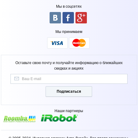
Мы в соцсетях
Мы принимаем
Оставьте свою почту и получайте информацию о ближайших
скидках и акциях
Подписаться
Наши партнеры