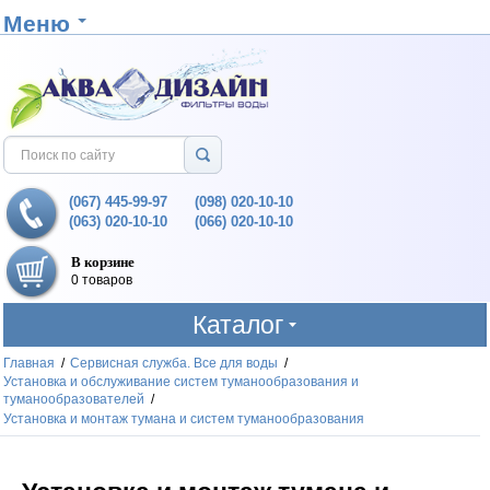
Меню
(067) 445-99-97
(098) 020-10-10
(063) 020-10-10
(066) 020-10-10
В корзине
0 товаров
Каталог
Главная
/
Сервисная служба. Все для воды
/
Установка и обслуживание систем туманообразования и
туманообразователей
/
Установка и монтаж тумана и систем туманообразования