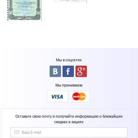
Мы в соцсетях
Мы принимаем
Оставьте свою почту и получайте информацию о ближайших
скидках и акциях