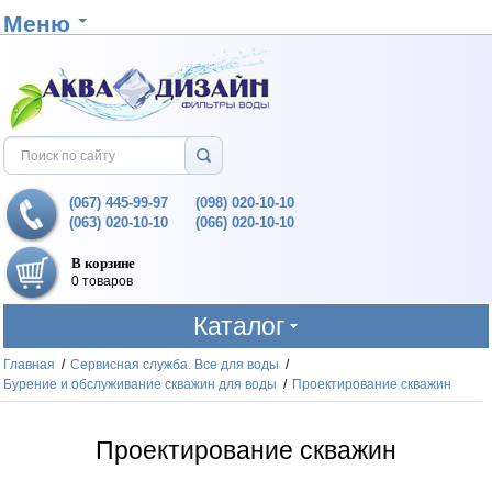
Меню
(067) 445-99-97
(098) 020-10-10
(063) 020-10-10
(066) 020-10-10
В корзине
0 товаров
Каталог
Главная
/
Сервисная служба. Все для воды
/
Бурение и обслуживание скважин для воды
/
Проектирование скважин
Проектирование скважин