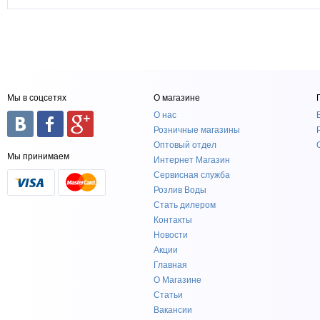
Мы в соцсетях
О магазине
О нас
Розничные магазины
Оптовый отдел
Мы принимаем
Интернет Магазин
Сервисная служба
Розлив Воды
Стать дилером
Контакты
Новости
Акции
Главная
О Магазине
Статьи
Вакансии