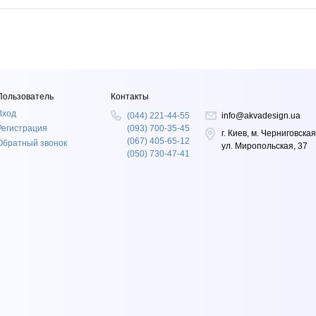
Пользователь
Контакты
Вход
(044) 221-44-55
info@akvadesign.ua
Регистрация
(093) 700-35-45
г. Киев, м. Черниговская
(067) 405-65-12
Обратный звонок
ул. Миропольская, 37
(050) 730-47-41