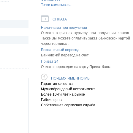
Точки самовывоза.
ОПЛАТА
Наличными при получении
Оплата в гривнах курьеру при получении заказа.
Также Вы можете оплатить заказ банковской картой
через терминал.
Безналичный перевод
Банковский перевод на счет.
Приват 24
Оплата переводом на карту Приватбанка.
ПОЧЕМУ ИМЕННО МЫ
Гарантия качества
Мультибрендовый ассортимент
Более 10-ти лет на рынке
Гибкие цены
Собственная сервисная служба