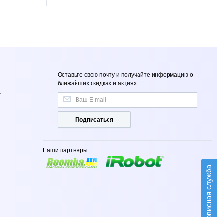
Оставьте свою почту и получайте информацию о
ближайших скидках и акциях
,
Подписаться
Наши партнеры
Сервисная служба